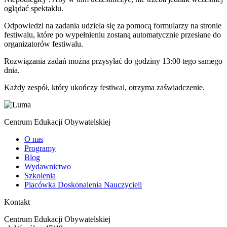
oglądać spektaklu.
Odpowiedzi na zadania udziela się za pomocą formularzy na stronie
festiwalu, które po wypełnieniu zostaną automatycznie przesłane do
organizatorów festiwalu.
Rozwiązania zadań można przysyłać do godziny 13:00 tego samego
dnia.
Każdy zespół, który ukończy festiwal, otrzyma zaświadczenie.
Centrum Edukacji Obywatelskiej
O nas
Programy
Blog
Wydawnictwo
Szkolenia
Placówka Doskonalenia Nauczycieli
Kontakt
Centrum Edukacji Obywatelskiej